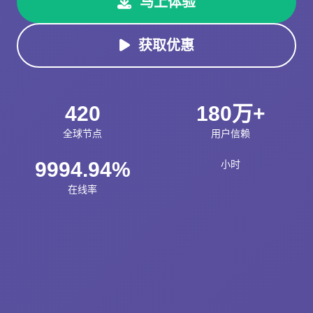
马上体验
获取优惠
420
180万+
全球节点
用户信赖
9994.94%
小时
在线率