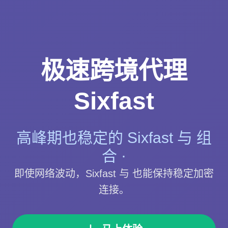
极速跨境代理
Sixfast
高峰期也稳定的 Sixfast 与 组
合 ·
即使网络波动，Sixfast 与 也能保持稳定加密
连接。